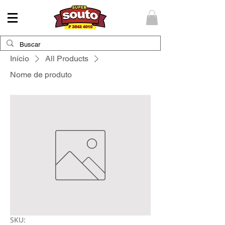
Início
All Products
Nome de produto
SKU: